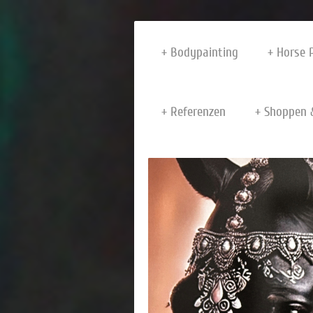
Bodypainting
Horse 
Referenzen
Shoppen 