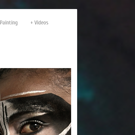
Painting
Videos