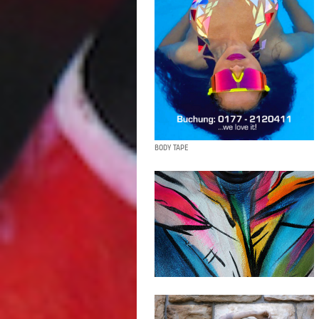
BODY TAPE