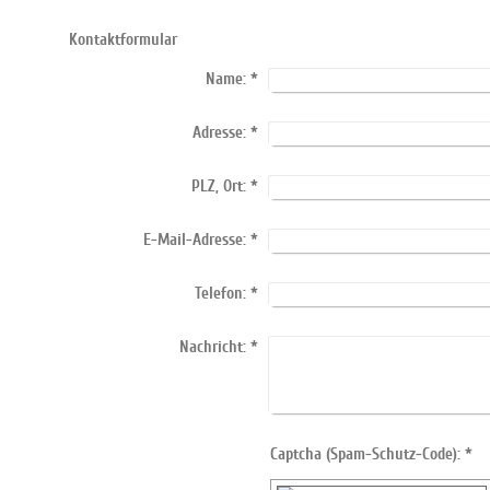
Kontaktformular
Name:
*
Adresse:
*
PLZ, Ort:
*
E-Mail-Adresse:
*
Telefon:
*
Nachricht:
*
Captcha (Spam-Schutz-Code): *