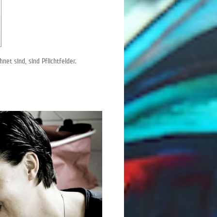
net sind, sind Pflichtfelder.