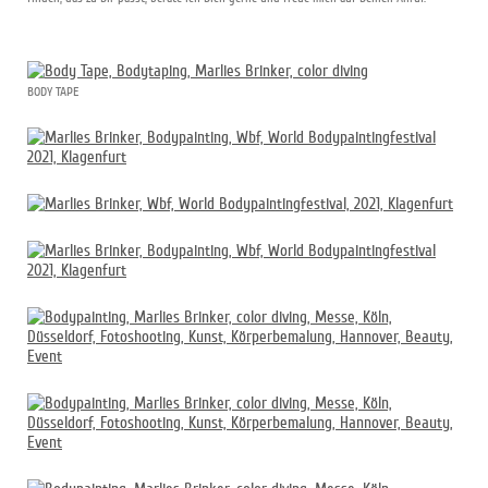
BODY TAPE