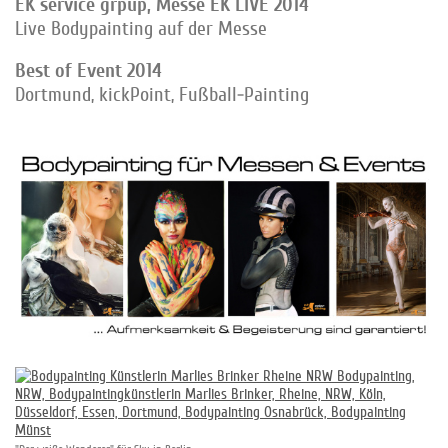
EK service grpup, Messe EK LIVE 2014
Live Bodypainting auf der Messe
Best of Event 2014
Dortmund, kickPoint, Fußball-Painting