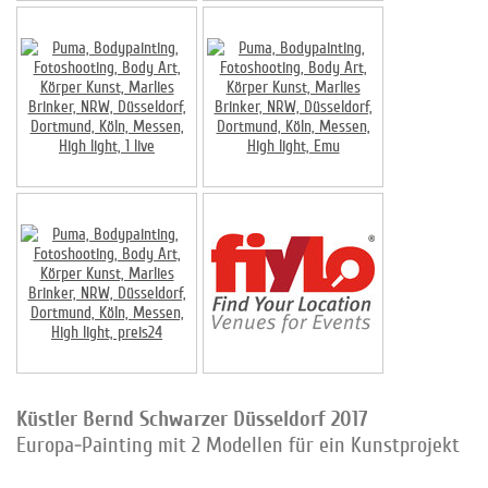
Küstler Bernd Schwarzer Düsseldorf 2017
Europa-Painting mit 2 Modellen für ein Kunstprojekt