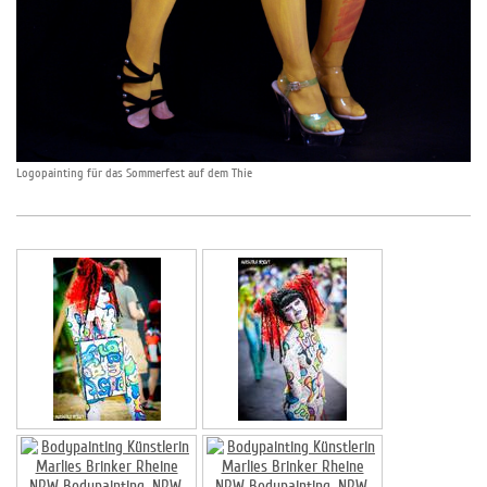
Logopainting für das Sommerfest auf dem Thie