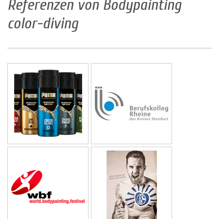
Referenzen von Bodypainting
color-diving