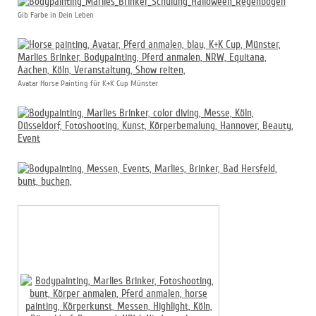
Gib Farbe in Dein Leben
Avatar Horse Painting für K+K Cup Münster