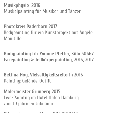
Musikphysio 2016
Muskelpainting für Musiker und Tänzer
Photokreis Paderborn 2017
Bodypainting für ein Kunstprojekt mit Angelo
Monitillo
Bodypainting für Yvonne Pfeffer,
Köln 50667
Facepainting & Teilkörperpainting, 2016, 2017
Bettina Hoy, Vielseitigkeitsreiterin 2016
Painting: Gelände-Outfit
Malermeister Grünberg 2015
Live-Painitng im Hotel Hafen Hamburg
zum 10 jährigen Jubiläum